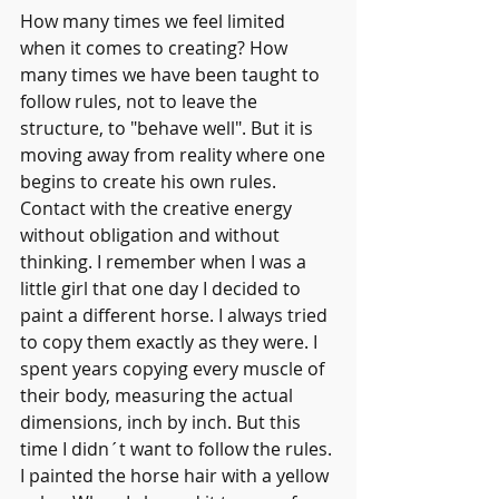
How many times we feel limited 
when it comes to creating? How 
many times we have been taught to 
follow rules, not to leave the 
structure, to "behave well". But it is 
moving away from reality where one 
begins to create his own rules. 
Contact with the creative energy 
without obligation and without 
thinking. I remember when I was a 
little girl that one day I decided to 
paint a different horse. I always tried 
to copy them exactly as they were. I 
spent years copying every muscle of 
their body, measuring the actual 
dimensions, inch by inch. But this 
time I didn´t want to follow the rules. 
I painted the horse hair with a yellow 