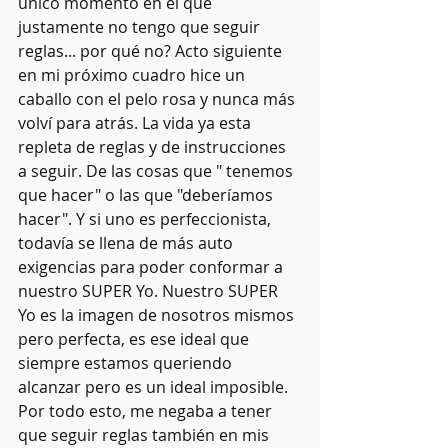
único momento en el que 
justamente no tengo que seguir 
reglas... por qué no? Acto siguiente 
en mi próximo cuadro hice un 
caballo con el pelo rosa y nunca más 
volví para atrás. La vida ya esta 
repleta de reglas y de instrucciones 
a seguir. De las cosas que " tenemos 
que hacer" o las que "deberíamos 
hacer". Y si uno es perfeccionista, 
todavía se llena de más auto 
exigencias para poder conformar a 
nuestro SUPER Yo. Nuestro SUPER 
Yo es la imagen de nosotros mismos 
pero perfecta, es ese ideal que 
siempre estamos queriendo 
alcanzar pero es un ideal imposible. 
Por todo esto, me negaba a tener 
que seguir reglas también en mis 