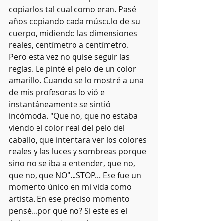
copiarlos tal cual como eran. Pasé 
años copiando cada músculo de su 
cuerpo, midiendo las dimensiones 
reales, centímetro a centímetro. 
Pero esta vez no quise seguir las 
reglas. Le pinté el pelo de un color 
amarillo. Cuando se lo mostré a una 
de mis profesoras lo vió e 
instantáneamente se sintió 
incómoda. "Que no, que no estaba 
viendo el color real del pelo del 
caballo, que intentara ver los colores 
reales y las luces y sombreas porque 
sino no se iba a entender, que no, 
que no, que NO"...STOP... Ese fue un 
momento único en mi vida como 
artista. En ese preciso momento 
pensé...por qué no? Si este es el 