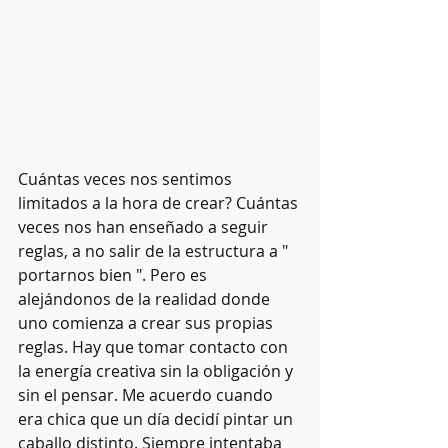
Cuántas veces nos sentimos 
limitados a la hora de crear? Cuántas 
veces nos han enseñado a seguir 
reglas, a no salir de la estructura a " 
portarnos bien ". Pero es 
alejándonos de la realidad donde 
uno comienza a crear sus propias 
reglas. Hay que tomar contacto con 
la energía creativa sin la obligación y 
sin el pensar. Me acuerdo cuando 
era chica que un día decidí pintar un 
caballo distinto. Siempre intentaba 