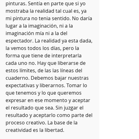
pinturas. Sentía en parte que si yo 
mostraba la realidad tal cual es, ya 
mi pintura no tenia sentido. No daría 
lugar a la imaginación, ni a la 
imaginación mía ni a la del 
espectador. La realidad ya esta dada, 
la vemos todos los días, pero la 
forma que tiene de interpretarla 
cada uno no. Hay que liberarse de 
estos límites, de las las líneas del 
cuaderno. Debemos bajar nuestras 
expectativas y liberarnos. Tomar lo 
que tenemos y lo que queremos 
expresar en ese momento y aceptar 
el resultado que sea. Sin juzgar el 
resultado y aceptarlo como parte del 
proceso creativo. La base de la 
creatividad es la libertad.