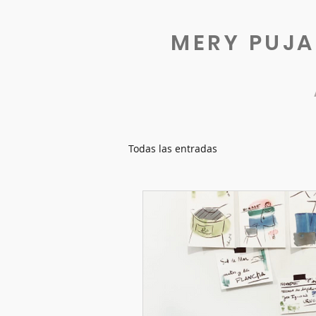
MERY PUJ
Todas las entradas