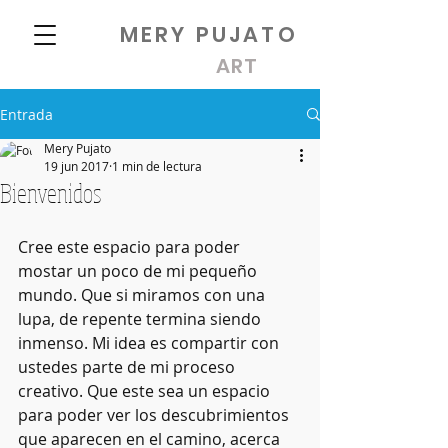
MERY PUJATO
ART
Entrada
Mery Pujato
19 jun 2017
1 min de lectura
Bienvenidos
Cree este espacio para poder 
mostar un poco de mi pequeño 
mundo. Que si miramos con una 
lupa, de repente termina siendo 
inmenso. Mi idea es compartir con 
ustedes parte de mi proceso 
creativo. Que este sea un espacio 
para poder ver los descubrimientos 
que aparecen en el camino, acerca 