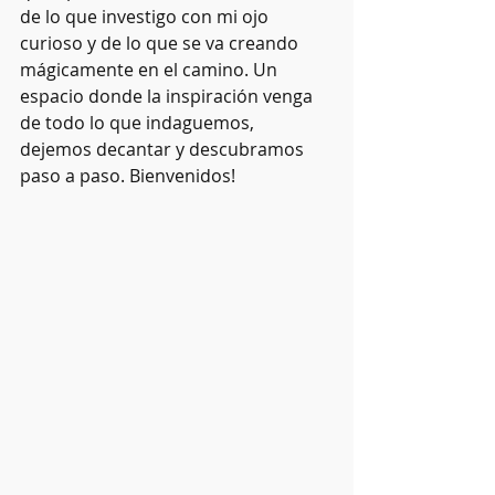
de lo que investigo con mi ojo 
curioso y de lo que se va creando 
mágicamente en el camino. Un 
espacio donde la inspiración venga 
de todo lo que indaguemos, 
dejemos decantar y descubramos 
paso a paso. Bienvenidos!